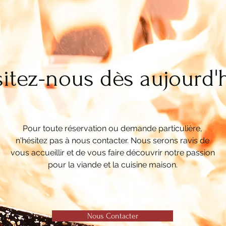
sitez-nous dès aujourd'
Pour toute réservation ou demande particulière,
n'hésitez pas à nous contacter. Nous serons ravis de
vous accueillir et de vous faire découvrir notre passion
pour la viande et la cuisine maison.
Nous Contacter