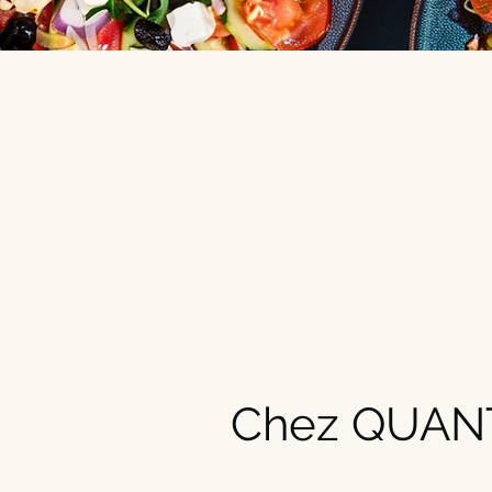
Chez QUAN