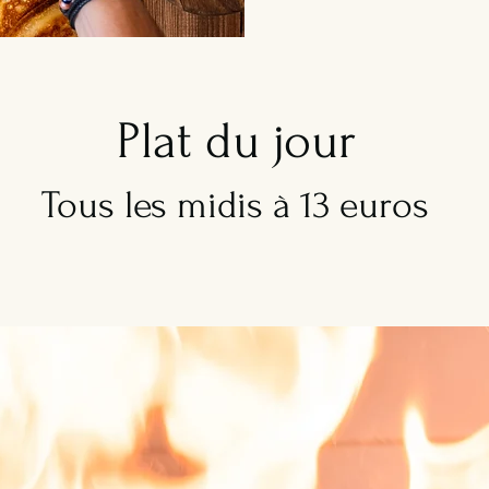
Plat du jour
Tous les midis à 13 euros