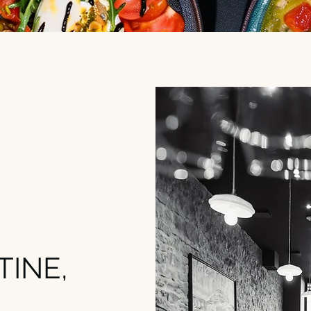
TINE,